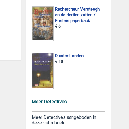
Rechercheur Versteegh
en de dertien katten /
Fontein paperback
€ 6
Duister Londen
€ 10
Meer Detectives
Meer Detectives aangeboden in
deze subrubriek.