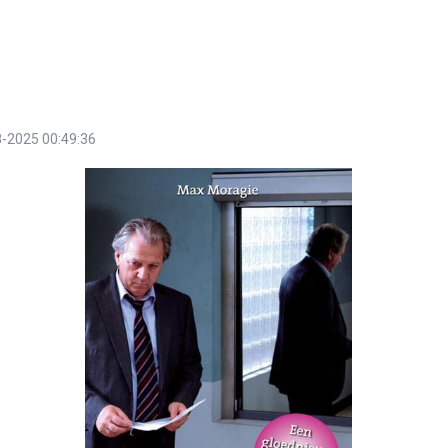
-2025 00:49:36