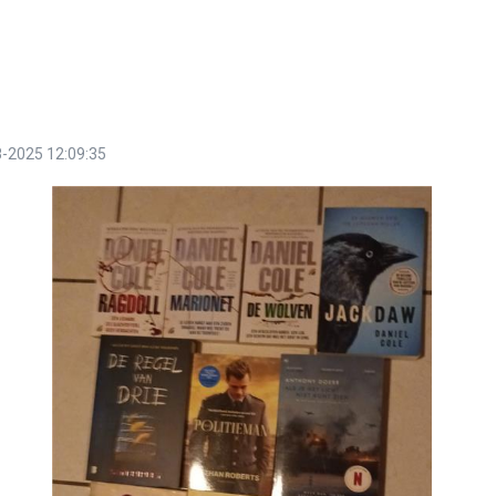
-2025 12:09:35