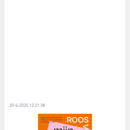
20-6-2025 12:21:38