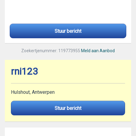
Stuur bericht
Zoekertjenummer: 119773955
Meld aan Aanbod
rni123
Hulshout, Antwerpen
Stuur bericht