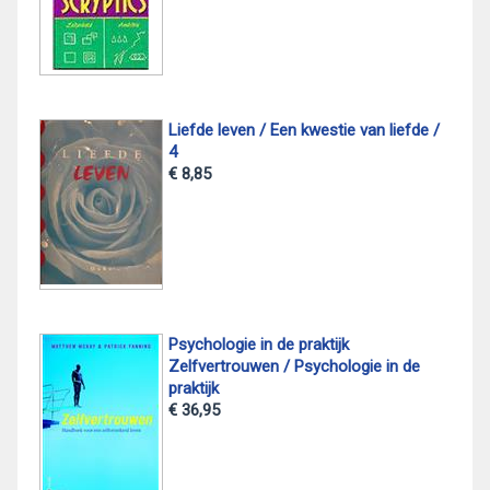
Liefde leven / Een kwestie van liefde /
4
€ 8,85
Psychologie in de praktijk
Zelfvertrouwen / Psychologie in de
praktijk
€ 36,95