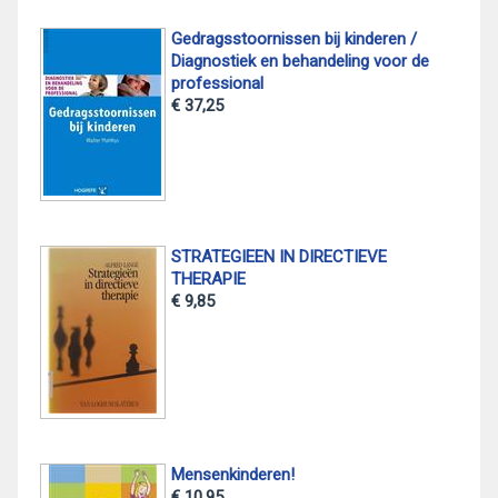
Gedragsstoornissen bij kinderen /
Diagnostiek en behandeling voor de
professional
€ 37,25
STRATEGIEEN IN DIRECTIEVE
THERAPIE
€ 9,85
Mensenkinderen!
€ 10,95