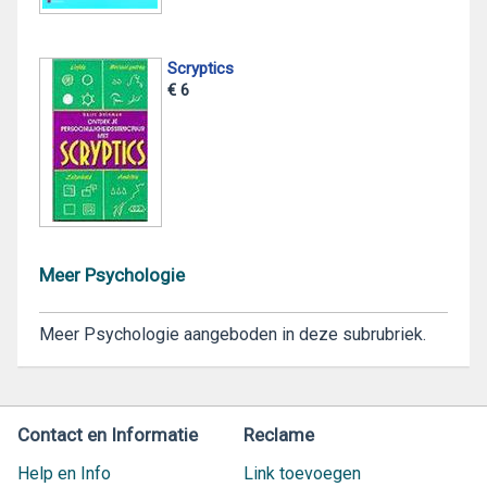
Scryptics
€ 6
Meer Psychologie
Meer Psychologie aangeboden in deze subrubriek.
Contact en Informatie
Reclame
Help en Info
Link toevoegen