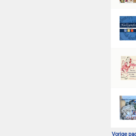
Vorige pa